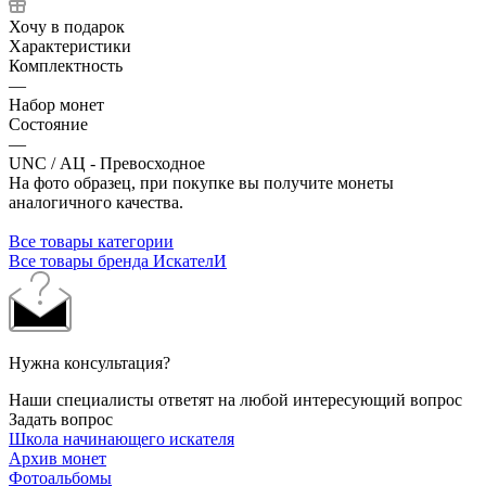
Хочу в подарок
Характеристики
Комплектность
—
Набор монет
Состояние
—
UNC / АЦ - Превосходное
На фото образец, при покупке вы получите монеты
аналогичного качества.
Все товары категории
Все товары бренда ИскателИ
Нужна консультация?
Наши специалисты ответят на любой интересующий вопрос
Задать вопрос
Школа начинающего искателя
Архив монет
Фотоальбомы