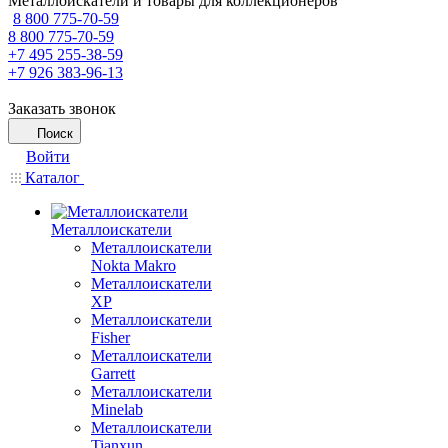
Металлоискатели и товары для коллекционеров
8 800 775-70-59
8 800 775-70-59
+7 495 255-38-59
+7 926 383-96-13
Заказать звонок
Поиск
Войти
Каталог
Металлоискатели
Металлоискатели
Nokta Makro
Металлоискатели
XP
Металлоискатели
Fisher
Металлоискатели
Garrett
Металлоискатели
Minelab
Металлоискатели
Tianxun