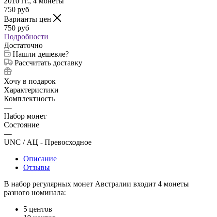
750
руб
Варианты цен
750
руб
Подробности
Достаточно
Нашли дешевле?
Рассчитать доставку
Хочу в подарок
Характеристики
Комплектность
—
Набор монет
Состояние
—
UNC / АЦ - Превосходное
Описание
Отзывы
В набор регулярных монет Австралии входит 4 монеты
разного номинала:
5 центов