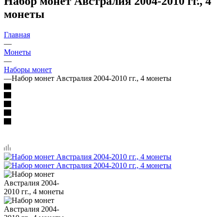
Набор монет Австралия 2004-2010 гг., 4
монеты
Главная
—
Монеты
—
Наборы монет
—
Набор монет Австралия 2004-2010 гг., 4 монеты