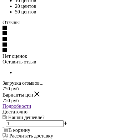
10 центов
20 центов
50 центов
Отзывы
Нет оценок
Оставить отзыв
Загрузка отзывов...
750
руб
Варианты цен
750
руб
Подробности
Достаточно
Нашли дешевле?
В корзину
Рассчитать доставку