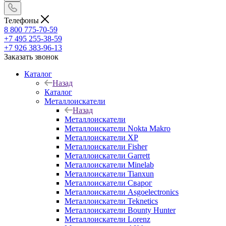
Телефоны
8 800 775-70-59
+7 495 255-38-59
+7 926 383-96-13
Заказать звонок
Каталог
Назад
Каталог
Металлоискатели
Назад
Металлоискатели
Металлоискатели Nokta Makro
Металлоискатели XP
Металлоискатели Fisher
Металлоискатели Garrett
Металлоискатели Minelab
Металлоискатели Tianxun
Металлоискатели Сварог
Металлоискатели Asgoelectronics
Металлоискатели Teknetics
Металлоискатели Bounty Hunter
Металлоискатели Lorenz