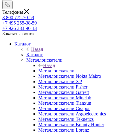
Телефоны
8 800 775-70-59
+7 495 255-38-59
+7 926 383-96-13
Заказать звонок
Каталог
Назад
Каталог
Металлоискатели
Назад
Металлоискатели
Металлоискатели Nokta Makro
Металлоискатели XP
Металлоискатели Fisher
Металлоискатели Garrett
Металлоискатели Minelab
Металлоискатели Tianxun
Металлоискатели Сварог
Металлоискатели Asgoelectronics
Металлоискатели Teknetics
Металлоискатели Bounty Hunter
Металлоискатели Lorenz