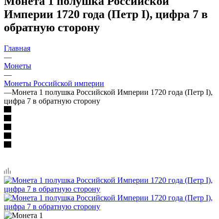
Монета 1 полушка Российской
Империи 1720 года (Петр I), цифра 7 в
обратную сторону
Главная
—
Монеты
—
Монеты Российской империи
—
Монета 1 полушка Российской Империи 1720 года (Петр I),
цифра 7 в обратную сторону