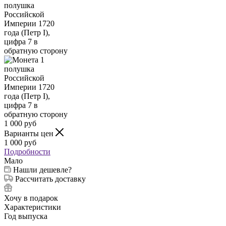
1 000
руб
Варианты цен
1 000
руб
Подробности
Мало
Нашли дешевле?
Рассчитать доставку
Хочу в подарок
Характеристики
Год выпуска
—