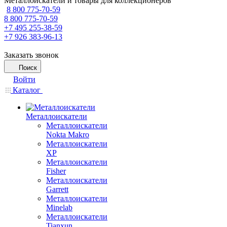
Металлоискатели и товары для коллекционеров
8 800 775-70-59
8 800 775-70-59
+7 495 255-38-59
+7 926 383-96-13
Заказать звонок
Поиск
Войти
Каталог
Металлоискатели
Металлоискатели
Nokta Makro
Металлоискатели
XP
Металлоискатели
Fisher
Металлоискатели
Garrett
Металлоискатели
Minelab
Металлоискатели
Tianxun