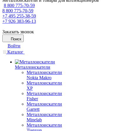
Металлоискатели и товары для коллекционеров
8 800 775-70-59
8 800 775-70-59
+7 495 255-38-59
+7 926 383-96-13
Заказать звонок
Поиск
Войти
Каталог
Металлоискатели
Металлоискатели
Nokta Makro
Металлоискатели
XP
Металлоискатели
Fisher
Металлоискатели
Garrett
Металлоискатели
Minelab
Металлоискатели
Tianxun