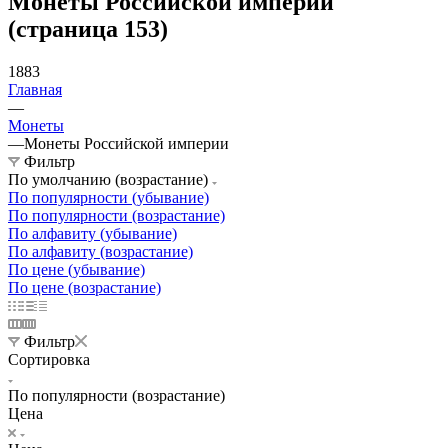
Монеты Российской империи
(страница 153)
1883
Главная
—
Монеты
—
Монеты Российской империи
Фильтр
По умолчанию (возрастание)
По популярности (убывание)
По популярности (возрастание)
По алфавиту (убывание)
По алфавиту (возрастание)
По цене (убывание)
По цене (возрастание)
Фильтр
Сортировка
По популярности (возрастание)
Цена