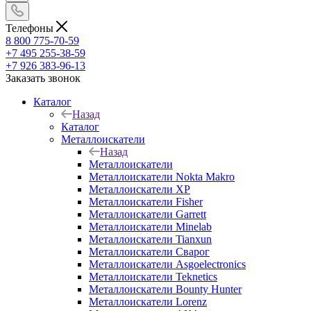
Телефоны
8 800 775-70-59
+7 495 255-38-59
+7 926 383-96-13
Заказать звонок
Каталог
Назад
Каталог
Металлоискатели
Назад
Металлоискатели
Металлоискатели Nokta Makro
Металлоискатели XP
Металлоискатели Fisher
Металлоискатели Garrett
Металлоискатели Minelab
Металлоискатели Tianxun
Металлоискатели Сварог
Металлоискатели Asgoelectronics
Металлоискатели Teknetics
Металлоискатели Bounty Hunter
Металлоискатели Lorenz