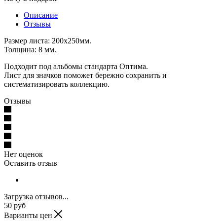
Описание
Отзывы
Размер листа: 200х250мм.
Толщина: 8 мм.
Подходит под альбомы стандарта Оптима.
Лист для значков поможет бережно сохранить и
систематизировать коллекцию.
Отзывы
Нет оценок
Оставить отзыв
Загрузка отзывов...
50
руб
Варианты цен