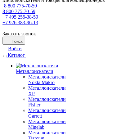
Металлоискатели и товары для коллекционеров
8 800 775-70-59
8 800 775-70-59
+7 495 255-38-59
+7 926 383-96-13
Заказать звонок
Поиск
Войти
Каталог
Металлоискатели
Металлоискатели
Nokta Makro
Металлоискатели
XP
Металлоискатели
Fisher
Металлоискатели
Garrett
Металлоискатели
Minelab
Металлоискатели
Tianxun