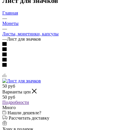
Лист для значков
Главная
—
Монеты
—
Листы, монетники, капсулы
—
Лист для значков
50
руб
Варианты цен
50
руб
Подробности
Много
Нашли дешевле?
Рассчитать доставку
Хочу в подарок