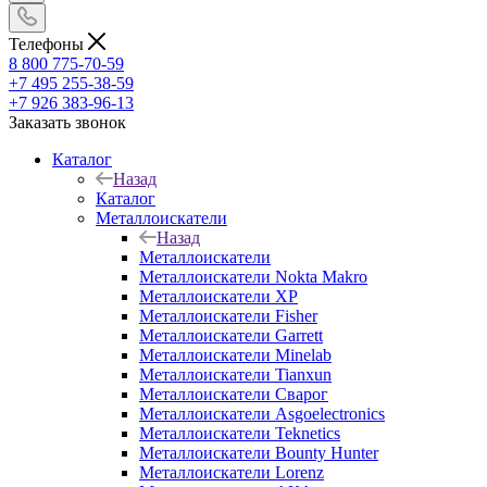
Телефоны
8 800 775-70-59
+7 495 255-38-59
+7 926 383-96-13
Заказать звонок
Каталог
Назад
Каталог
Металлоискатели
Назад
Металлоискатели
Металлоискатели Nokta Makro
Металлоискатели XP
Металлоискатели Fisher
Металлоискатели Garrett
Металлоискатели Minelab
Металлоискатели Tianxun
Металлоискатели Сварог
Металлоискатели Asgoelectronics
Металлоискатели Teknetics
Металлоискатели Bounty Hunter
Металлоискатели Lorenz