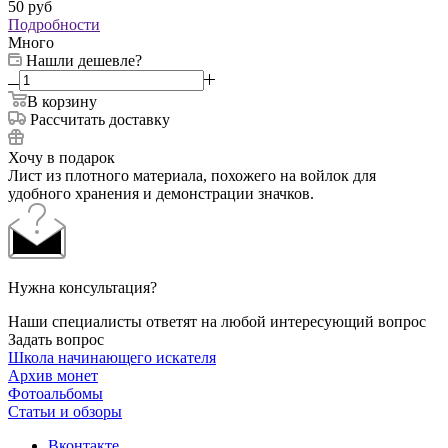
50
руб
Подробности
Много
Нашли дешевле?
В корзину
Рассчитать доставку
Хочу в подарок
Лист из плотного материала, похожего на войлок для
удобного хранения и демонстрации значков.
Нужна консультация?
Наши специалисты ответят на любой интересующий вопрос
Задать вопрос
Школа начинающего искателя
Архив монет
Фотоальбомы
Статьи и обзоры
Вконтакте