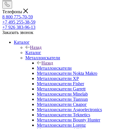
Телефоны
8 800 775-70-59
+7 495 255-38-59
+7 926 383-96-13
Заказать звонок
Каталог
Назад
Каталог
Металлоискатели
Назад
Металлоискатели
Металлоискатели Nokta Makro
Металлоискатели XP
Металлоискатели Fisher
Металлоискатели Garrett
Металлоискатели Minelab
Металлоискатели Tianxun
Металлоискатели Сварог
Металлоискатели Asgoelectronics
Металлоискатели Teknetics
Металлоискатели Bounty Hunter
Металлоискатели Lorenz