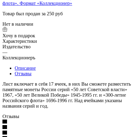
Товар был продан за 250 руб
Нет в наличии
Хочу в подарок
Характеристики
Издательство
—
Коллекционеръ
Описание
Отзывы
Лист включает в себя 17 ячеек, в них Вы сможете разместить
памятные монеты России серий «50 лет Советской власти»
1967, «50 лет Великой Победы» 1945-1995 гг. и «300-летие
Российского флота» 1696-1996 гг. Над ячейками указаны
названия серий и год.
Отзывы