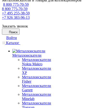
Металлоискатели и товары для коллекционеров
8 800 775-70-59
8 800 775-70-59
+7 495 255-38-59
+7 926 383-96-13
Заказать звонок
Поиск
Войти
Каталог
Металлоискатели
Металлоискатели
Nokta Makro
Металлоискатели
XP
Металлоискатели
Fisher
Металлоискатели
Garrett
Металлоискатели
Minelab
Металлоискатели
Tianxun