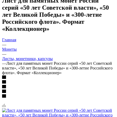
Лист для памятных монет России
серий «50 лет Советской власти», «50
лет Великой Победы» и «300-летие
Российского флота». Формат
«Коллекционер»
Главная
—
Монеты
—
Листы, монетники, капсулы
—
Лист для памятных монет России серий «50 лет Советской
власти», «50 лет Великой Победы» и «300-летие Российского
флота». Формат «Коллекционер»