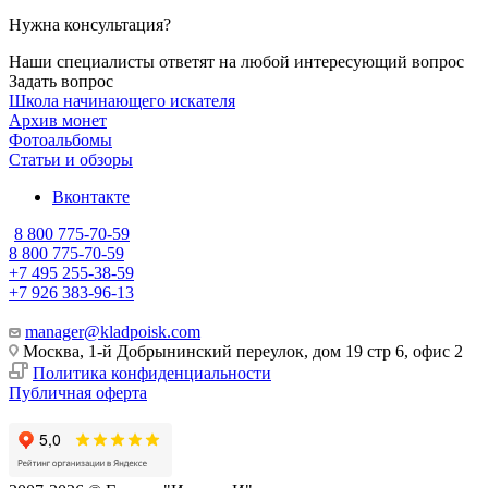
Нужна консультация?
Наши специалисты ответят на любой интересующий вопрос
Задать вопрос
Школа начинающего искателя
Архив монет
Фотоальбомы
Статьи и обзоры
Вконтакте
8 800 775-70-59
8 800 775-70-59
+7 495 255-38-59
+7 926 383-96-13
manager@kladpoisk.com
Москва, 1-й Добрынинский переулок, дом 19 стр 6, офис 2
Политика конфиденциальности
Публичная оферта