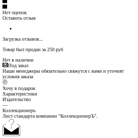
Нет оценок
Оставить отзыв
Загрузка отзывов...
Товар был продан за 250 руб
Нет в наличии
Под заказ
Наши менеджеры обязательно свяжутся с вами и уточнят
условия заказа
Хочу в подарок
Характеристики
Издательство
—
Коллекционеръ
Лист стандарта компании "КоллекционерЪ".