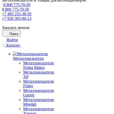
Металлоискатели и товары для коллекционеров
8 800 775-70-59
8 800 775-70-59
+7 495 255-38-59
+7 926 383-96-13
Заказать звонок
Поиск
Войти
Каталог
Металлоискатели
Металлоискатели
Nokta Makro
Металлоискатели
XP
Металлоискатели
Fisher
Металлоискатели
Garrett
Металлоискатели
Minelab
Металлоискатели
Tianxun