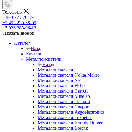
Телефоны
8 800 775-70-59
+7 495 255-38-59
+7 926 383-96-13
Заказать звонок
Каталог
Назад
Каталог
Металлоискатели
Назад
Металлоискатели
Металлоискатели Nokta Makro
Металлоискатели XP
Металлоискатели Fisher
Металлоискатели Garrett
Металлоискатели Minelab
Металлоискатели Tianxun
Металлоискатели Сварог
Металлоискатели Asgoelectronics
Металлоискатели Teknetics
Металлоискатели Bounty Hunter
Металлоискатели Lorenz