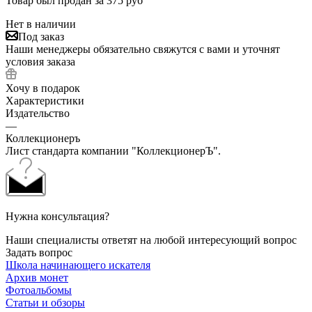
Товар был продан за 375 руб
Нет в наличии
Под заказ
Наши менеджеры обязательно свяжутся с вами и уточнят
условия заказа
Хочу в подарок
Характеристики
Издательство
—
Коллекционеръ
Лист стандарта компании "КоллекционерЪ".
Нужна консультация?
Наши специалисты ответят на любой интересующий вопрос
Задать вопрос
Школа начинающего искателя
Архив монет
Фотоальбомы
Статьи и обзоры