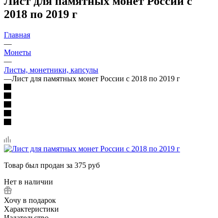
Лист для памятных монет России с
2018 по 2019 г
Главная
—
Монеты
—
Листы, монетники, капсулы
—
Лист для памятных монет России с 2018 по 2019 г
Товар был продан за 375 руб
Нет в наличии
Хочу в подарок
Характеристики
Издательство