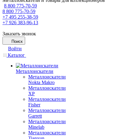
Металлоискатели и товары для коллекционеров
8 800 775-70-59
8 800 775-70-59
+7 495 255-38-59
+7 926 383-96-13
Заказать звонок
Поиск
Войти
Каталог
Металлоискатели
Металлоискатели
Nokta Makro
Металлоискатели
XP
Металлоискатели
Fisher
Металлоискатели
Garrett
Металлоискатели
Minelab
Металлоискатели
Tianxun