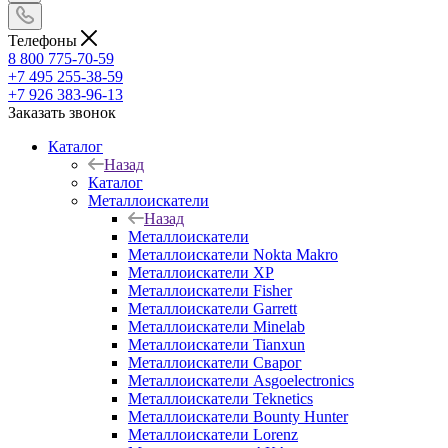
Телефоны
8 800 775-70-59
+7 495 255-38-59
+7 926 383-96-13
Заказать звонок
Каталог
Назад
Каталог
Металлоискатели
Назад
Металлоискатели
Металлоискатели Nokta Makro
Металлоискатели XP
Металлоискатели Fisher
Металлоискатели Garrett
Металлоискатели Minelab
Металлоискатели Tianxun
Металлоискатели Сварог
Металлоискатели Asgoelectronics
Металлоискатели Teknetics
Металлоискатели Bounty Hunter
Металлоискатели Lorenz