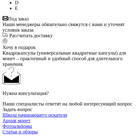
D
E
Под заказ
Наши менеджеры обязательно свяжутся с вами и уточнят
условия заказа
Рассчитать доставку
Хочу в подарок
Квадрокапсулы (универсальные квадратные капсулы) для
монет – практичный и удобный способ для длительного
хранения.
Нужна консультация?
Наши специалисты ответят на любой интересующий вопрос
Задать вопрос
Школа начинающего искателя
Архив монет
Фотоальбомы
Статьи и обзоры