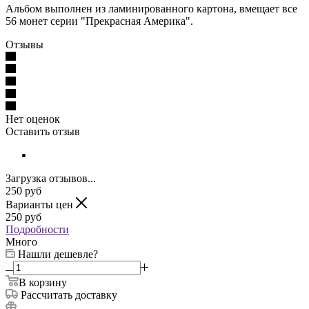
Альбом выполнен из ламинированного картона, вмещает все
56 монет серии "Прекрасная Америка".
Отзывы
Нет оценок
Оставить отзыв
Загрузка отзывов...
250
руб
Варианты цен
250
руб
Подробности
Много
Нашли дешевле?
В корзину
Рассчитать доставку