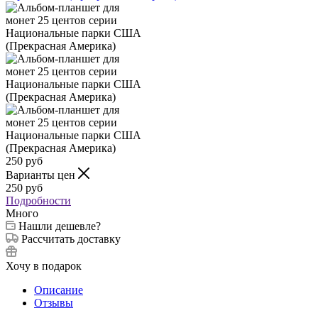
250
руб
Варианты цен
250
руб
Подробности
Много
Нашли дешевле?
Рассчитать доставку
Хочу в подарок
Описание
Отзывы