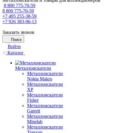
Металлоискатели и товары для коллекционеров
8 800 775-70-59
8 800 775-70-59
+7 495 255-38-59
+7 926 383-96-13
Заказать звонок
Поиск
Войти
Каталог
Металлоискатели
Металлоискатели
Nokta Makro
Металлоискатели
XP
Металлоискатели
Fisher
Металлоискатели
Garrett
Металлоискатели
Minelab
Металлоискатели
Tianxun