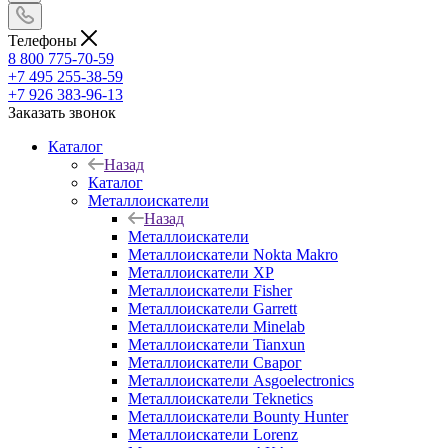
Телефоны
8 800 775-70-59
+7 495 255-38-59
+7 926 383-96-13
Заказать звонок
Каталог
Назад
Каталог
Металлоискатели
Назад
Металлоискатели
Металлоискатели Nokta Makro
Металлоискатели XP
Металлоискатели Fisher
Металлоискатели Garrett
Металлоискатели Minelab
Металлоискатели Tianxun
Металлоискатели Сварог
Металлоискатели Asgoelectronics
Металлоискатели Teknetics
Металлоискатели Bounty Hunter
Металлоискатели Lorenz