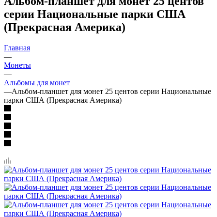
Альбом-планшет для монет 25 центов
серии Национальные парки США
(Прекрасная Америка)
Главная
—
Монеты
—
Альбомы для монет
—
Альбом-планшет для монет 25 центов серии Национальные
парки США (Прекрасная Америка)