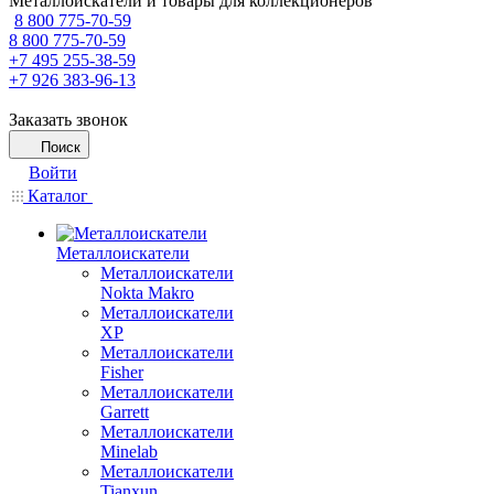
Металлоискатели и товары для коллекционеров
8 800 775-70-59
8 800 775-70-59
+7 495 255-38-59
+7 926 383-96-13
Заказать звонок
Поиск
Войти
Каталог
Металлоискатели
Металлоискатели
Nokta Makro
Металлоискатели
XP
Металлоискатели
Fisher
Металлоискатели
Garrett
Металлоискатели
Minelab
Металлоискатели
Tianxun