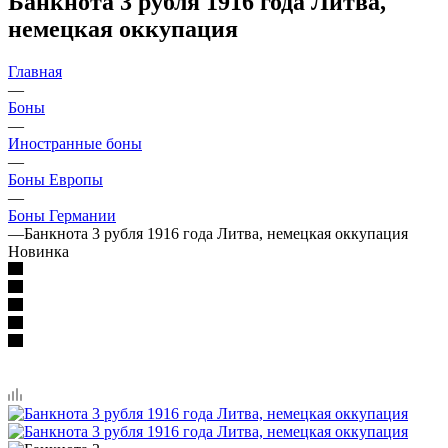
Банкнота 3 рубля 1916 года Литва,
немецкая оккупация
Главная
—
Боны
—
Иностранные боны
—
Боны Европы
—
Боны Германии
—
Банкнота 3 рубля 1916 года Литва, немецкая оккупация
Новинка