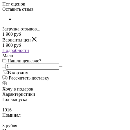
Нет оценок
Оставить отзыв
Загрузка отзывов...
1 900
руб
Варианты цен
1 900
руб
Подробности
Мало
Нашли дешевле?
В корзину
Рассчитать доставку
Хочу в подарок
Характеристики
Год выпуска
—
1916
Номинал
—
3 рубля