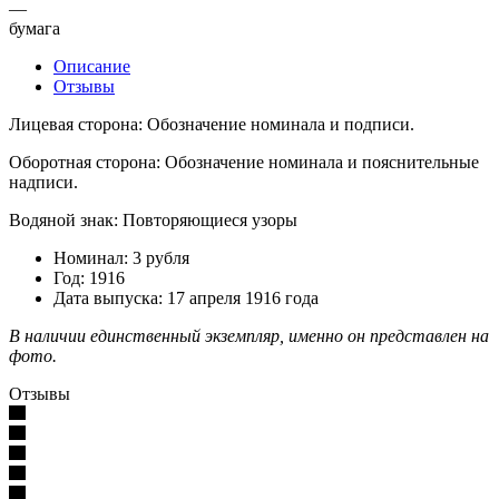
—
бумага
Описание
Отзывы
Лицевая сторона: Обозначение номинала и подписи.
Оборотная сторона: Обозначение номинала и пояснительные
надписи.
Водяной знак: Повторяющиеся узоры
Номинал: 3 рубля
Год: 1916
Дата выпуска: 17 апреля 1916 года
В наличии единственный экземпляр, именно он представлен на
фото.
Отзывы