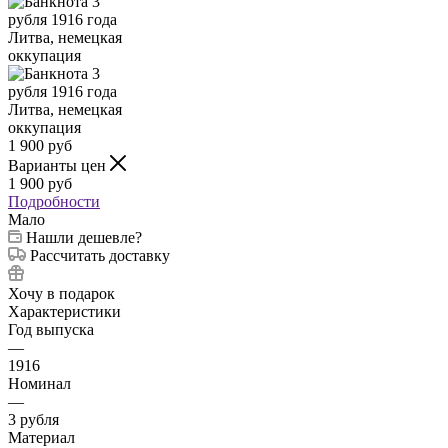
1 900
руб
Варианты цен
1 900
руб
Подробности
Мало
Нашли дешевле?
Рассчитать доставку
Хочу в подарок
Характеристики
Год выпуска
—
1916
Номинал
—
3 рубля
Материал