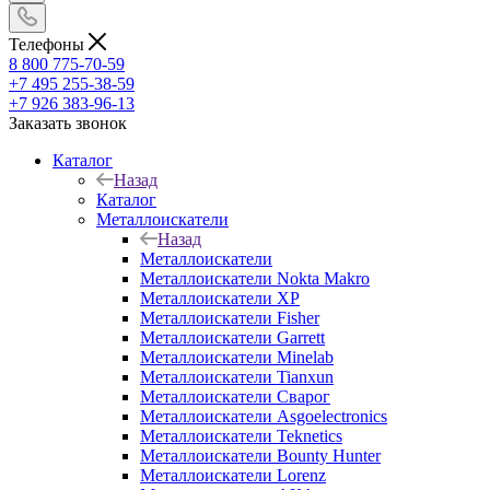
Телефоны
8 800 775-70-59
+7 495 255-38-59
+7 926 383-96-13
Заказать звонок
Каталог
Назад
Каталог
Металлоискатели
Назад
Металлоискатели
Металлоискатели Nokta Makro
Металлоискатели XP
Металлоискатели Fisher
Металлоискатели Garrett
Металлоискатели Minelab
Металлоискатели Tianxun
Металлоискатели Сварог
Металлоискатели Asgoelectronics
Металлоискатели Teknetics
Металлоискатели Bounty Hunter
Металлоискатели Lorenz