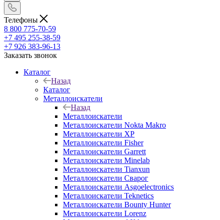
Телефоны
8 800 775-70-59
+7 495 255-38-59
+7 926 383-96-13
Заказать звонок
Каталог
Назад
Каталог
Металлоискатели
Назад
Металлоискатели
Металлоискатели Nokta Makro
Металлоискатели XP
Металлоискатели Fisher
Металлоискатели Garrett
Металлоискатели Minelab
Металлоискатели Tianxun
Металлоискатели Сварог
Металлоискатели Asgoelectronics
Металлоискатели Teknetics
Металлоискатели Bounty Hunter
Металлоискатели Lorenz