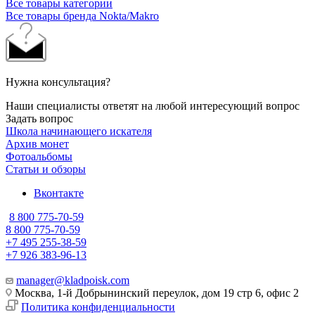
Все товары категории
Все товары бренда Nokta/Makro
Нужна консультация?
Наши специалисты ответят на любой интересующий вопрос
Задать вопрос
Школа начинающего искателя
Архив монет
Фотоальбомы
Статьи и обзоры
Вконтакте
8 800 775-70-59
8 800 775-70-59
+7 495 255-38-59
+7 926 383-96-13
manager@kladpoisk.com
Москва, 1-й Добрынинский переулок, дом 19 стр 6, офис 2
Политика конфиденциальности