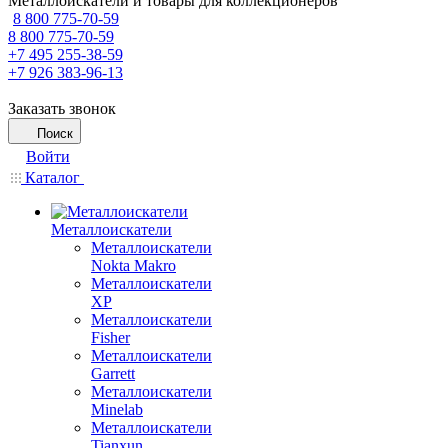
Металлоискатели и товары для коллекционеров
8 800 775-70-59
8 800 775-70-59
+7 495 255-38-59
+7 926 383-96-13
Заказать звонок
Поиск
Войти
Каталог
Металлоискатели
Металлоискатели
Nokta Makro
Металлоискатели
XP
Металлоискатели
Fisher
Металлоискатели
Garrett
Металлоискатели
Minelab
Металлоискатели
Tianxun