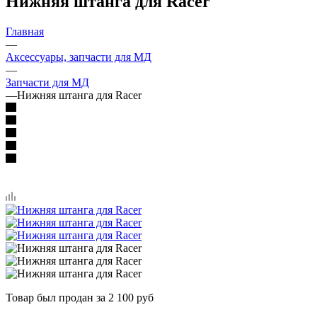
Нижняя штанга для Racer
Главная
—
Аксессуары, запчасти для МД
—
Запчасти для МД
—
Нижняя штанга для Racer
Товар был продан за 2 100 руб