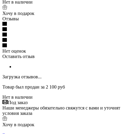
Нет в наличии
Хочу в подарок
Отзывы
Нет оценок
Оставить отзыв
Загрузка отзывов...
Товар был продан за 2 100 руб
Нет в наличии
Под заказ
Наши менеджеры обязательно свяжутся с вами и уточнят
условия заказа
Хочу в подарок