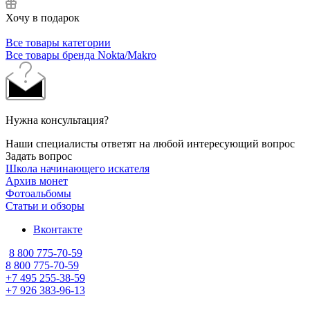
Хочу в подарок
Все товары категории
Все товары бренда Nokta/Makro
Нужна консультация?
Наши специалисты ответят на любой интересующий вопрос
Задать вопрос
Школа начинающего искателя
Архив монет
Фотоальбомы
Статьи и обзоры
Вконтакте
8 800 775-70-59
8 800 775-70-59
+7 495 255-38-59
+7 926 383-96-13