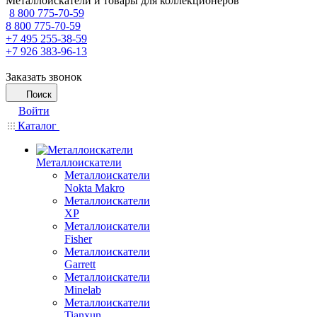
Металлоискатели и товары для коллекционеров
8 800 775-70-59
8 800 775-70-59
+7 495 255-38-59
+7 926 383-96-13
Заказать звонок
Поиск
Войти
Каталог
Металлоискатели
Металлоискатели
Nokta Makro
Металлоискатели
XP
Металлоискатели
Fisher
Металлоискатели
Garrett
Металлоискатели
Minelab
Металлоискатели
Tianxun