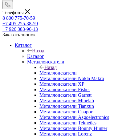
Телефоны
8 800 775-70-59
+7 495 255-38-59
+7 926 383-96-13
Заказать звонок
Каталог
Назад
Каталог
Металлоискатели
Назад
Металлоискатели
Металлоискатели Nokta Makro
Металлоискатели XP
Металлоискатели Fisher
Металлоискатели Garrett
Металлоискатели Minelab
Металлоискатели Tianxun
Металлоискатели Сварог
Металлоискатели Asgoelectronics
Металлоискатели Teknetics
Металлоискатели Bounty Hunter
Металлоискатели Lorenz