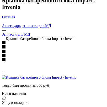
Крышка батарейного блока Impact /
Invenio
Главная
—
Аксессуары, запчасти для МД
—
Запчасти для МД
—
Крышка батарейного блока Impact / Invenio
Товар был продан за 650 руб
Нет в наличии
Хочу в подарок