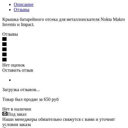
Описание
Отзывы
Крышка батарейного отсека для металлоискателя Nokta Makro
Invenio и Impact.
Отзывы
Нет оценок
Оставить отзыв
Загрузка отзывов...
Товар был продан за 650 руб
Нет в наличии
Под заказ
Наши менеджеры обязательно свяжутся с вами и уточнят
условия заказа