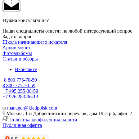
Нужна консультация?
Наши специалисты ответят на любой интересующий вопрос
Задать вопрос
Школа начинающего искателя
Архив монет
Фотоальбомы
Статьи и обзоры
Вконтакте
8 800 775-70-59
8 800 775-70-59
+7 495 255-38-59
+7 926 383-96-13
manager@kladpoisk.com
Москва, 1-й Добрынинский переулок, дом 19 стр 6, офис 2
Политика конфиденциальности
Публичная оферта