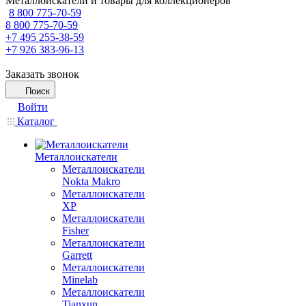
Металлоискатели и товары для коллекционеров
8 800 775-70-59
8 800 775-70-59
+7 495 255-38-59
+7 926 383-96-13
Заказать звонок
Поиск
Войти
Каталог
Металлоискатели
Металлоискатели
Nokta Makro
Металлоискатели
XP
Металлоискатели
Fisher
Металлоискатели
Garrett
Металлоискатели
Minelab
Металлоискатели
Tianxun