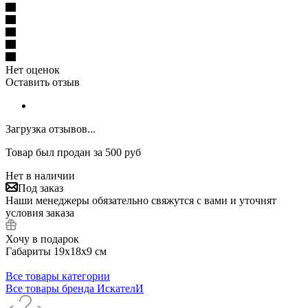
Нет оценок
Оставить отзыв
Загрузка отзывов...
Товар был продан за 500 руб
Нет в наличии
Под заказ
Наши менеджеры обязательно свяжутся с вами и уточнят
условия заказа
Хочу в подарок
Габариты 19х18х9 см
Все товары категории
Все товары бренда ИскателИ