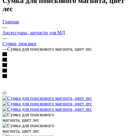
Сумка для поискового магнита, цвет
лес
Главная
—
Аксессуары, запчасти для МД
—
Сумки, рюкзаки
—
Сумка для поискового магнита, цвет лес