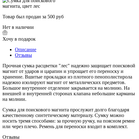
Товар был продан за 500 руб
Нет в наличии
Хочу в подарок
Описание
Отзывы
Прочная сумка расцветки "лес" надежно защищает поисковой
магнит от ударов и царапин и упрощает его переноску и
хранение. Вшитые прокладки из плотного пенополистирола
надежно изолируют магнит от металлических предметов.
Большое внутреннее отделение закрывается на молнию. На
внешней и внутренней сторонах клапана небольшие карманы
на молнии.
Сумка для поискового магнита прослужит долго благодаря
качественному синтетическому материалу. Сумку можно
носить тремя способами: за прочную ручку, на поясном ремне
или через плечо. Ремень для переноски входит в комплект.
Отзывы