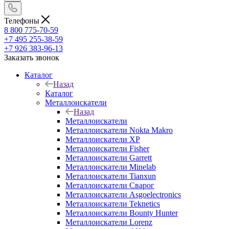
Телефоны
8 800 775-70-59
+7 495 255-38-59
+7 926 383-96-13
Заказать звонок
Каталог
Назад
Каталог
Металлоискатели
Назад
Металлоискатели
Металлоискатели Nokta Makro
Металлоискатели XP
Металлоискатели Fisher
Металлоискатели Garrett
Металлоискатели Minelab
Металлоискатели Tianxun
Металлоискатели Сварог
Металлоискатели Asgoelectronics
Металлоискатели Teknetics
Металлоискатели Bounty Hunter
Металлоискатели Lorenz