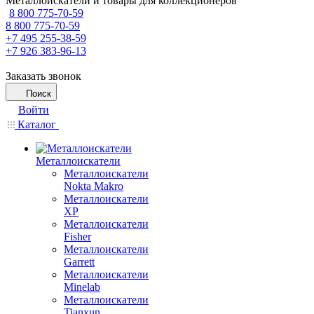
Металлоискатели и товары для коллекционеров
8 800 775-70-59
8 800 775-70-59
+7 495 255-38-59
+7 926 383-96-13
Заказать звонок
Поиск
Войти
Каталог
Металлоискатели
Металлоискатели
Nokta Makro
Металлоискатели
XP
Металлоискатели
Fisher
Металлоискатели
Garrett
Металлоискатели
Minelab
Металлоискатели
Tianxun