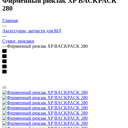
Фирменный рюкзак XP BACKPACK
280
Главная
—
Аксессуары, запчасти для МД
—
Сумки, рюкзаки
—
Фирменный рюкзак XP BACKPACK 280