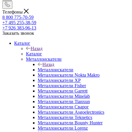
Телефоны
8 800 775-70-59
+7 495 255-38-59
+7 926 383-96-13
Заказать звонок
Каталог
Назад
Каталог
Металлоискатели
Назад
Металлоискатели
Металлоискатели Nokta Makro
Металлоискатели XP
Металлоискатели Fisher
Металлоискатели Garrett
Металлоискатели Minelab
Металлоискатели Tianxun
Металлоискатели Сварог
Металлоискатели Asgoelectronics
Металлоискатели Teknetics
Металлоискатели Bounty Hunter
Металлоискатели Lorenz