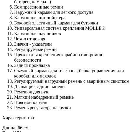
батареи, камера...)
Компрессионные ремни
Наружный карман для легкого доступа
Карман для пинпойнтера
Боковой эластичный карман для бутылки
Универсальная система крепления MOLLE®
Карман для наушников
Чехол от дождя
Значки - указатели
Регулируемые ремни
Пряжка для крепления карабина или ремня
безопасности
Задняя прокладка
Съемный карман для телефона, блока управления или
коробки для находок
Регулируемый нагрудный ремень с аварийным свистком
Дышащие задние панели
Ремешок для рук
Мягкий набедренный ремень
Поясной карман
Ремень регулятора нагрузки
Характеристики
Длина: 66 см