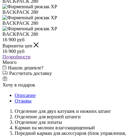
16 900
руб
Варианты цен
16 900
руб
Подробности
Много
Нашли дешевле?
Рассчитать доставку
Хочу в подарок
Описание
Отзывы
Отделение для двух катушек и нижних штанг
Отделение для верхней штанги
Отделение для лопаты
Карман на молнии влагозащищенный
Передний карман для аксессуаров (блок управления,