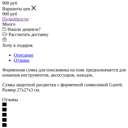
900
руб
Варианты цен
900
руб
Подробности
Много
Нашли дешевле?
Рассчитать доставку
Хочу в подарок
Описание
Отзывы
Фирменная сумка для поисковика на пояс предназначается для
ношения инструментов, аксессуаров, находок.
Сумка защитной расцветки с фирменной символикой Garrett.
Размер 27х27x3 см.
Отзывы