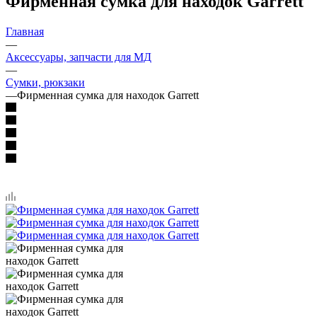
Фирменная сумка для находок Garrett
Главная
—
Аксессуары, запчасти для МД
—
Сумки, рюкзаки
—
Фирменная сумка для находок Garrett