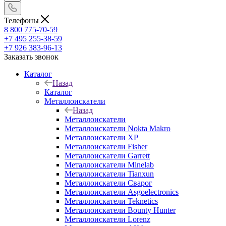
Телефоны
8 800 775-70-59
+7 495 255-38-59
+7 926 383-96-13
Заказать звонок
Каталог
Назад
Каталог
Металлоискатели
Назад
Металлоискатели
Металлоискатели Nokta Makro
Металлоискатели XP
Металлоискатели Fisher
Металлоискатели Garrett
Металлоискатели Minelab
Металлоискатели Tianxun
Металлоискатели Сварог
Металлоискатели Asgoelectronics
Металлоискатели Teknetics
Металлоискатели Bounty Hunter
Металлоискатели Lorenz