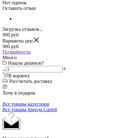
Нет оценок
Оставить отзыв
Загрузка отзывов...
900
руб
Варианты цен
900
руб
Подробности
Много
Нашли дешевле?
В корзину
Рассчитать доставку
Хочу в подарок
Все товары категории
Все товары бренда Garrett