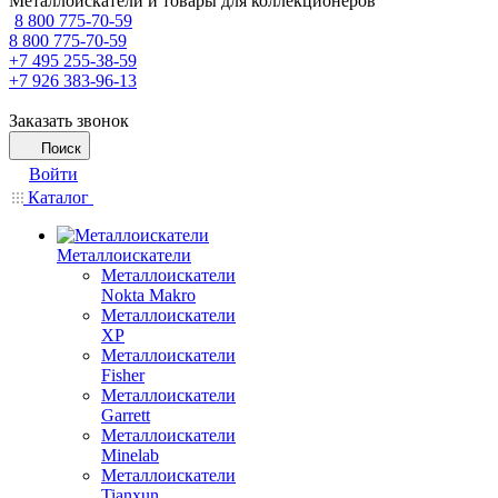
Металлоискатели и товары для коллекционеров
8 800 775-70-59
8 800 775-70-59
+7 495 255-38-59
+7 926 383-96-13
Заказать звонок
Поиск
Войти
Каталог
Металлоискатели
Металлоискатели
Nokta Makro
Металлоискатели
XP
Металлоискатели
Fisher
Металлоискатели
Garrett
Металлоискатели
Minelab
Металлоискатели
Tianxun