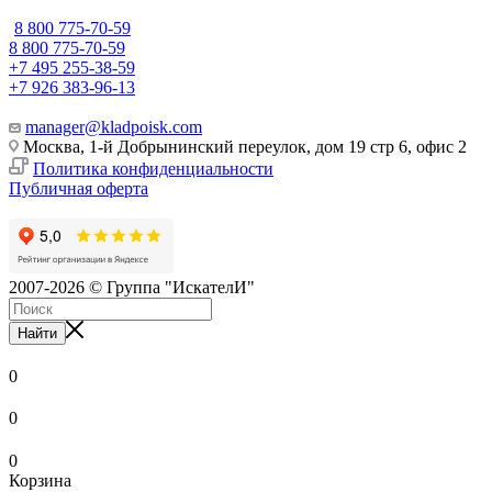
8 800 775-70-59
8 800 775-70-59
+7 495 255-38-59
+7 926 383-96-13
manager@kladpoisk.com
Москва, 1-й Добрынинский переулок, дом 19 стр 6, офис 2
Политика конфиденциальности
Публичная оферта
2007-2026 © Группа "ИскателИ"
Найти
0
0
0
Корзина