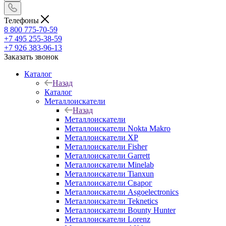
Телефоны
8 800 775-70-59
+7 495 255-38-59
+7 926 383-96-13
Заказать звонок
Каталог
Назад
Каталог
Металлоискатели
Назад
Металлоискатели
Металлоискатели Nokta Makro
Металлоискатели XP
Металлоискатели Fisher
Металлоискатели Garrett
Металлоискатели Minelab
Металлоискатели Tianxun
Металлоискатели Сварог
Металлоискатели Asgoelectronics
Металлоискатели Teknetics
Металлоискатели Bounty Hunter
Металлоискатели Lorenz