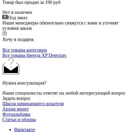
Товар был продан за 190 руб
Нет в наличии
Под заказ
Наши менеджеры обязательно свяжутся с вами и уточнят
условия заказа
Хочу в подарок
Все товары категории
Все товары бренда XP Detectors
Нужна консультация?
Наши специалисты ответят на любой интересующий вопрос
Задать вопрос
Школа начинающего искателя
Архив монет
Фотоальбомы
Статьи и обзоры
Вконтакте