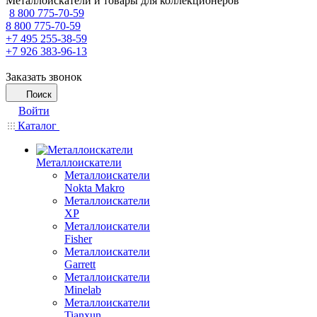
Металлоискатели и товары для коллекционеров
8 800 775-70-59
8 800 775-70-59
+7 495 255-38-59
+7 926 383-96-13
Заказать звонок
Поиск
Войти
Каталог
Металлоискатели
Металлоискатели
Nokta Makro
Металлоискатели
XP
Металлоискатели
Fisher
Металлоискатели
Garrett
Металлоискатели
Minelab
Металлоискатели
Tianxun