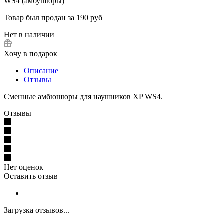
Товар был продан за 190 руб
Нет в наличии
Хочу в подарок
Описание
Отзывы
Сменные амбюшюры для наушников XP WS4.
Отзывы
Нет оценок
Оставить отзыв
Загрузка отзывов...