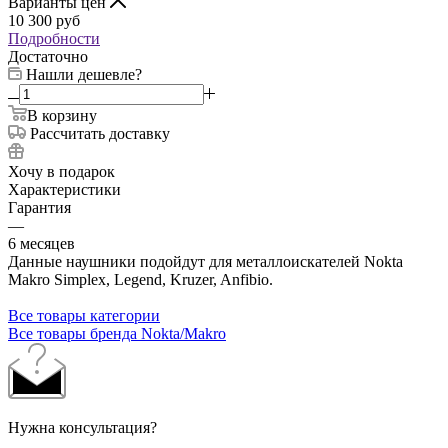
Варианты цен
10 300
руб
Подробности
Достаточно
Нашли дешевле?
В корзину
Рассчитать доставку
Хочу в подарок
Характеристики
Гарантия
—
6 месяцев
Данные наушники подойдут для металлоискателей Nokta
Makro Simplex, Legend, Kruzer, Anfibio.
Все товары категории
Все товары бренда Nokta/Makro
Нужна консультация?