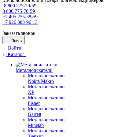
Металлоискатели и товары для коллекционеров
8 800 775-70-59
8 800 775-70-59
+7 495 255-38-59
+7 926 383-96-13
Заказать звонок
Поиск
Войти
Каталог
Металлоискатели
Металлоискатели
Nokta Makro
Металлоискатели
XP
Металлоискатели
Fisher
Металлоискатели
Garrett
Металлоискатели
Minelab
Металлоискатели
Tianxun