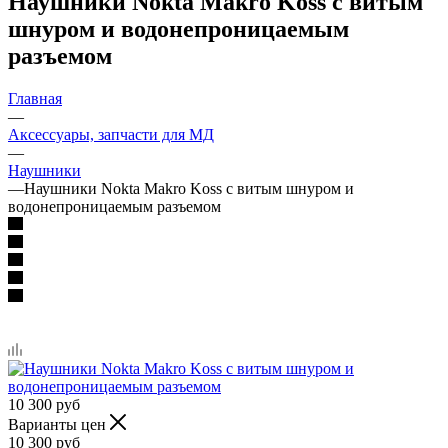
Наушники Nokta Makro Koss с витым
шнуром и водонепроницаемым
разъемом
Главная
—
Аксессуары, запчасти для МД
—
Наушники
—
Наушники Nokta Makro Koss с витым шнуром и
водонепроницаемым разъемом
10 300
руб
Варианты цен
10 300
руб