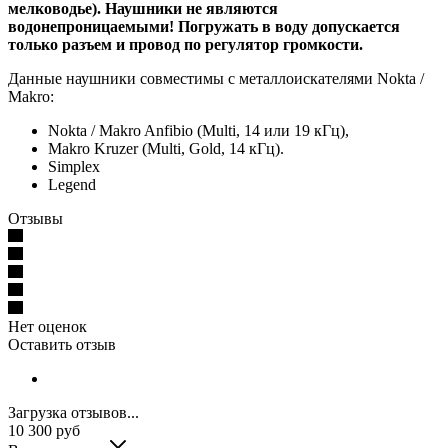
мелководье). Наушники не являются
водонепроницаемыми! Погружать в воду допускается
только разъем и провод по регулятор громкости.
Данные наушники совместимы с металлоискателями Nokta /
Makro:
Nokta / Makro Anfibio (Multi, 14 или 19 кГц),
Makro Kruzer (Multi, Gold, 14 кГц).
Simplex
Legend
Отзывы
Нет оценок
Оставить отзыв
Загрузка отзывов...
10 300
руб