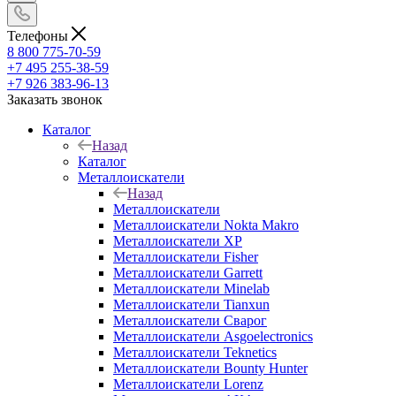
Телефоны
8 800 775-70-59
+7 495 255-38-59
+7 926 383-96-13
Заказать звонок
Каталог
Назад
Каталог
Металлоискатели
Назад
Металлоискатели
Металлоискатели Nokta Makro
Металлоискатели XP
Металлоискатели Fisher
Металлоискатели Garrett
Металлоискатели Minelab
Металлоискатели Tianxun
Металлоискатели Сварог
Металлоискатели Asgoelectronics
Металлоискатели Teknetics
Металлоискатели Bounty Hunter
Металлоискатели Lorenz