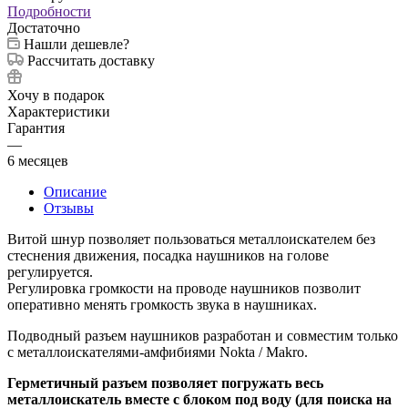
Подробности
Достаточно
Нашли дешевле?
Рассчитать доставку
Хочу в подарок
Характеристики
Гарантия
—
6 месяцев
Описание
Отзывы
Витой шнур позволяет пользоваться металлоискателем без
стеснения движения, посадка наушников на голове
регулируется.
Регулировка громкости на проводе наушников позволит
оперативно менять громкость звука в наушниках.
Подводный разъем наушников разработан и совместим только
с металлоискателями-амфибиями Nokta / Makro.
Герметичный разъем позволяет погружать весь
металлоискатель вместе с блоком под воду (для поиска на