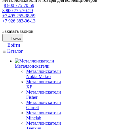
Металлоискатели и товары для коллекционеров
8 800 775-70-59
8 800 775-70-59
+7 495 255-38-59
+7 926 383-96-13
Заказать звонок
Поиск
Войти
Каталог
Металлоискатели
Металлоискатели
Nokta Makro
Металлоискатели
XP
Металлоискатели
Fisher
Металлоискатели
Garrett
Металлоискатели
Minelab
Металлоискатели
Tianxun