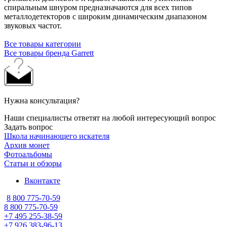
спиральным шнуром предназначаются для всех типов
металлодетекторов с широким динамическим диапазоном
звуковых частот.
Все товары категории
Все товары бренда Garrett
Нужна консультация?
Наши специалисты ответят на любой интересующий вопрос
Задать вопрос
Школа начинающего искателя
Архив монет
Фотоальбомы
Статьи и обзоры
Вконтакте
8 800 775-70-59
8 800 775-70-59
+7 495 255-38-59
+7 926 383-96-13