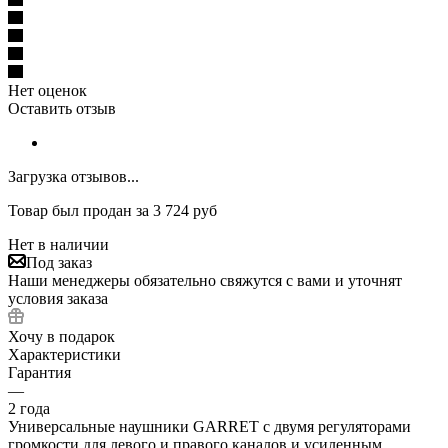
Нет оценок
Оставить отзыв
Загрузка отзывов...
Товар был продан за 3 724 руб
Нет в наличии
Под заказ
Наши менеджеры обязательно свяжутся с вами и уточнят
условия заказа
Хочу в подарок
Характеристики
Гарантия
—
2 года
Универсальные наушники GARRET с двумя регуляторами
громкости для левого и правого каналов и усиленным