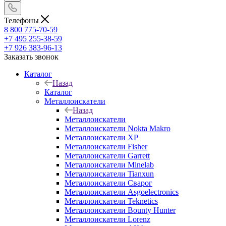
Телефоны
8 800 775-70-59
+7 495 255-38-59
+7 926 383-96-13
Заказать звонок
Каталог
Назад
Каталог
Металлоискатели
Назад
Металлоискатели
Металлоискатели Nokta Makro
Металлоискатели XP
Металлоискатели Fisher
Металлоискатели Garrett
Металлоискатели Minelab
Металлоискатели Tianxun
Металлоискатели Сварог
Металлоискатели Asgoelectronics
Металлоискатели Teknetics
Металлоискатели Bounty Hunter
Металлоискатели Lorenz