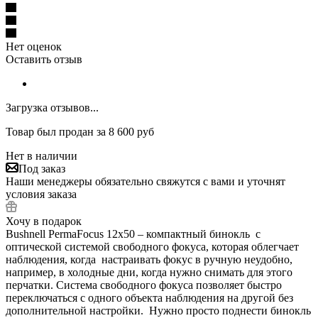
Нет оценок
Оставить отзыв
Загрузка отзывов...
Товар был продан за 8 600 руб
Нет в наличии
Под заказ
Наши менеджеры обязательно свяжутся с вами и уточнят
условия заказа
Хочу в подарок
Bushnell PermaFocus 12x50 – компактный бинокль с
оптической системой свободного фокуса, которая облегчает
наблюдения, когда настраивать фокус в ручную неудобно,
например, в холодные дни, когда нужно снимать для этого
перчатки. Система свободного фокуса позволяет быстро
переключаться с одного объекта наблюдения на другой без
дополнительной настройки. Нужно просто поднести бинокль