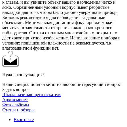
к глазам, и вы увидите объект вашего наблюдения четко и
ясно. Обрезиненный удобный корпус имеет ребристые
накладки для того, чтобы было удобно удерживать прибор.
Бинокль рекомендуется для наблюдения за дальними
объектами. Минимальная дистанция фокусировки может
меняться, в зависимости от зрения каждого конкретного
наблюдателя. Оптика с полным многослойным покрытием
дает яркое приятное изображение. Использование прибора в
условиях повышенной влажности не рекомендуется, т.к.
влагозащитной функции нет.
Нужна консультация?
Наши специалисты ответят на любой интересующий вопрос
Задать вопрос
Школа начинающего искателя
Архив монет
Фотоальбомы
Статьи и обзоры
Вконтакте