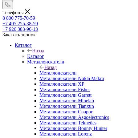
Телефоны
8 800 775-70-59
+7 495 255-38-59
+7 926 383-96-13
Заказать звонок
Каталог
Назад
Каталог
Металлоискатели
Назад
Металлоискатели
Металлоискатели Nokta Makro
Металлоискатели XP
Металлоискатели Fisher
Металлоискатели Garrett
Металлоискатели Minelab
Металлоискатели Tianxun
Металлоискатели Сварог
Металлоискатели Asgoelectronics
Металлоискатели Teknetics
Металлоискатели Bounty Hunter
Металлоискатели Lorenz