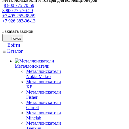
Металлоискатели и товары для коллекционеров
8 800 775-70-59
8 800 775-70-59
+7 495 255-38-59
+7 926 383-96-13
Заказать звонок
Поиск
Войти
Каталог
Металлоискатели
Металлоискатели
Nokta Makro
Металлоискатели
XP
Металлоискатели
Fisher
Металлоискатели
Garrett
Металлоискатели
Minelab
Металлоискатели
Tianxun