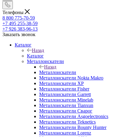
Телефоны
8 800 775-70-59
+7 495 255-38-59
+7 926 383-96-13
Заказать звонок
Каталог
Назад
Каталог
Металлоискатели
Назад
Металлоискатели
Металлоискатели Nokta Makro
Металлоискатели XP
Металлоискатели Fisher
Металлоискатели Garrett
Металлоискатели Minelab
Металлоискатели Tianxun
Металлоискатели Сварог
Металлоискатели Asgoelectronics
Металлоискатели Teknetics
Металлоискатели Bounty Hunter
Металлоискатели Lorenz