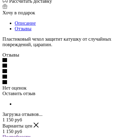
Рассчитать доставку
Хочу в подарок
Описание
Отзывы
Пластиковый чехол защитит катушку от случайных
повреждений, царапин.
Отзывы
Нет оценок
Оставить отзыв
Загрузка отзывов...
1 150
руб
Варианты цен
1 150
руб
Подробности