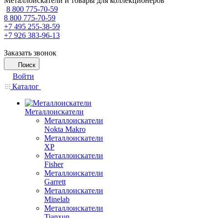
Металлоискатели и товары для коллекционеров
8 800 775-70-59
8 800 775-70-59
+7 495 255-38-59
+7 926 383-96-13
Заказать звонок
Поиск
Войти
Каталог
Металлоискатели
Металлоискатели
Nokta Makro
Металлоискатели
XP
Металлоискатели
Fisher
Металлоискатели
Garrett
Металлоискатели
Minelab
Металлоискатели
Tianxun