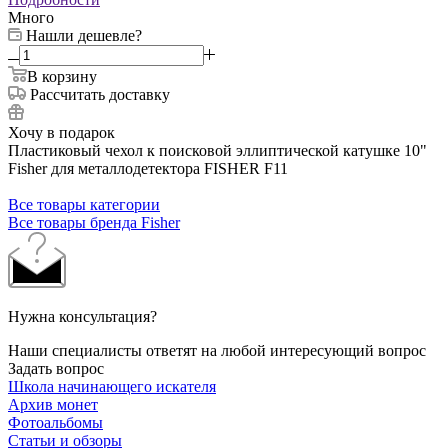
Много
Нашли дешевле?
В корзину
Рассчитать доставку
Хочу в подарок
Пластиковый чехол к поисковой эллиптической катушке 10"
Fisher для металлодетектора FISHER F11
Все товары категории
Все товары бренда Fisher
Нужна консультация?
Наши специалисты ответят на любой интересующий вопрос
Задать вопрос
Школа начинающего искателя
Архив монет
Фотоальбомы
Статьи и обзоры