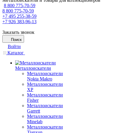
Металлоискатели и товары для коллекционеров
8 800 775-70-59
8 800 775-70-59
+7 495 255-38-59
+7 926 383-96-13
Заказать звонок
Поиск
Войти
Каталог
Металлоискатели
Металлоискатели
Nokta Makro
Металлоискатели
XP
Металлоискатели
Fisher
Металлоискатели
Garrett
Металлоискатели
Minelab
Металлоискатели
Tianxun