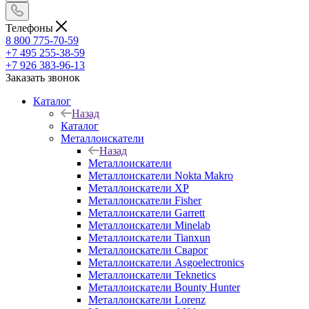
Телефоны
8 800 775-70-59
+7 495 255-38-59
+7 926 383-96-13
Заказать звонок
Каталог
Назад
Каталог
Металлоискатели
Назад
Металлоискатели
Металлоискатели Nokta Makro
Металлоискатели XP
Металлоискатели Fisher
Металлоискатели Garrett
Металлоискатели Minelab
Металлоискатели Tianxun
Металлоискатели Сварог
Металлоискатели Asgoelectronics
Металлоискатели Teknetics
Металлоискатели Bounty Hunter
Металлоискатели Lorenz