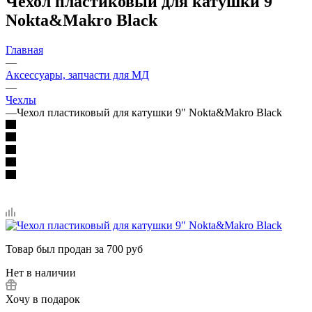
Чехол пластиковый для катушки 9"
Nokta&Makro Black
Главная
—
Аксессуары, запчасти для МД
—
Чехлы
—
Чехол пластиковый для катушки 9" Nokta&Makro Black
Товар был продан за 700 руб
Нет в наличии
Хочу в подарок