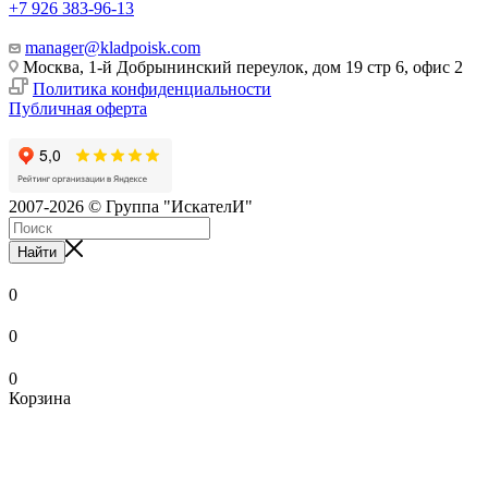
+7 926 383-96-13
manager@kladpoisk.com
Москва, 1-й Добрынинский переулок, дом 19 стр 6, офис 2
Политика конфиденциальности
Публичная оферта
2007-2026 © Группа "ИскателИ"
Найти
0
0
0
Корзина