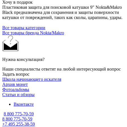
Хочу в подарок
Пластиковая защита для поисковой катушки 9" Nokta&Makro
Black предназначена для сохранения и защиты поверхности
катушки от повреждений, таких как сколы, царапины, удары.
Все товары категории
Все товары бренда Nokta/Makro
Нужна консультация?
Наши специалисты ответят на любой интересующий вопрос
Задать вопрос
Школа начинающего искателя
Архив монет
Фотоальбомы
Статьи и обзоры
Вконтакте
8 800 775-70-59
8 800 775-70-59
+7 495 255-38-59